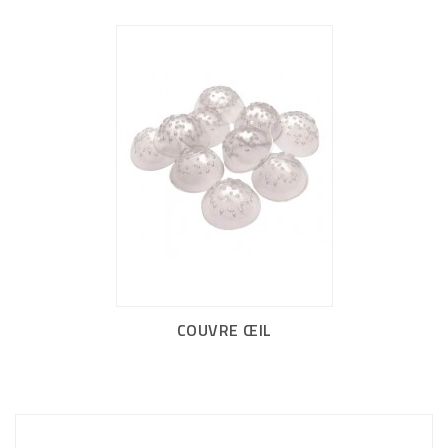
COUVRE ŒIL