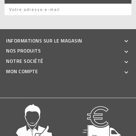
INFORMATIONS SUR LE MAGASIN

NOS PRODUITS

NOTRE SOCIÉTÉ

MON COMPTE
