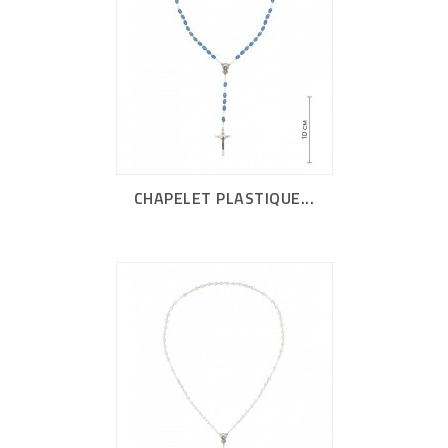
CHAPELET PLASTIQUE...