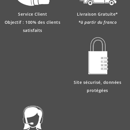
Service Client
Livraison Gratuite*
Objectif : 100% des clients
*à partir du franco
satisfaits
Site sécurisé, données
protégées