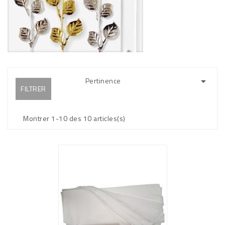
Pertinence

FILTRER
Montrer 1-10 des 10 articles(s)