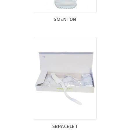
SMENTON
SBRACELET