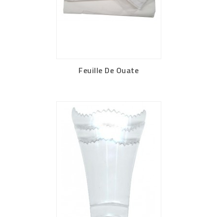
Feuille De Ouate