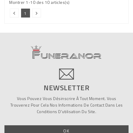
Montrer 1-10 des 10 articles(s)
1


NEWSLETTER
Vous Pouvez Vous Désinscrire À Tout Moment. Vous
Trouverez Pour Cela Nos Informations De Contact Dans Les
Conditions D'utilisation Du Site.