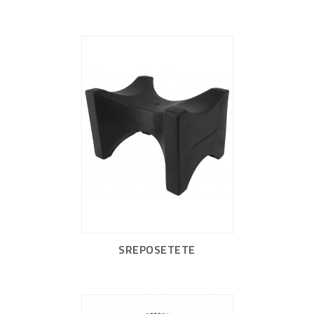
SREPOSETETE