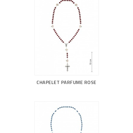
CHAPELET PARFUME ROSE