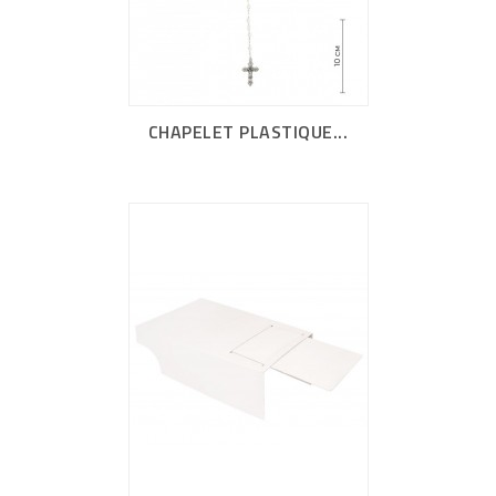
CHAPELET PLASTIQUE...