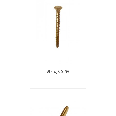
Vis 4,5 X 35