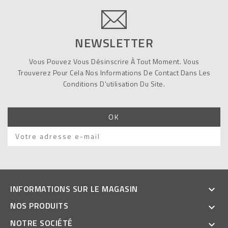
NEWSLETTER
Vous Pouvez Vous Désinscrire À Tout Moment. Vous
Trouverez Pour Cela Nos Informations De Contact Dans Les
Conditions D'utilisation Du Site.
INFORMATIONS SUR LE MAGASIN

NOS PRODUITS

NOTRE SOCIÉTÉ
