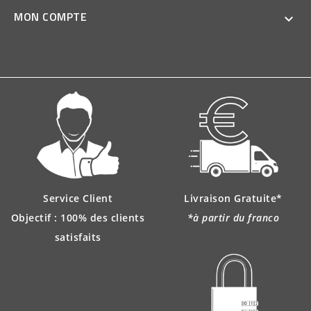
MON COMPTE

Service Client
Livraison Gratuite*
Objectif : 100% des clients
*à partir du franco
satisfaits