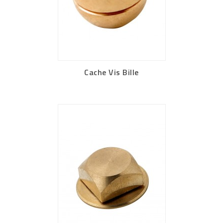
Cache Vis Bille