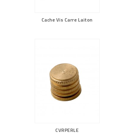
Cache Vis Carre Laiton
CVRPERLE