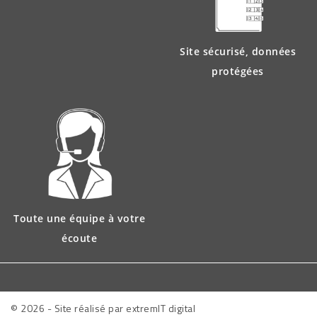
Site sécurisé, données
protégées
Toute une équipe à votre
écoute
© 2026 - Site réalisé par extremIT digital