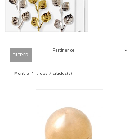
Pertinence

FILTRER
Montrer 1-7 des 7 articles(s)